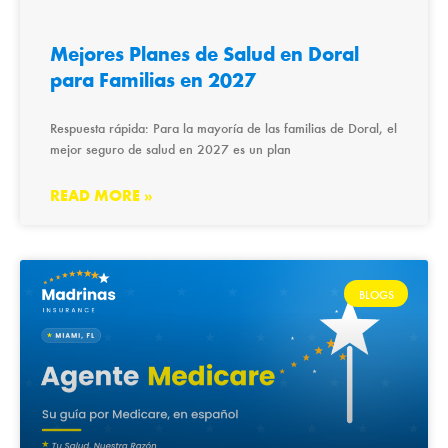
Mejores Planes de Salud en Doral
para Familias en 2027
Respuesta rápida: Para la mayoría de las familias de Doral, el
mejor seguro de salud en 2027 es un plan
READ MORE »
BLOGS