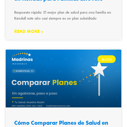
Respuesta rápida: El mejor plan de salud para una familia en
Kendall este año casi siempre es un plan subsidiado
READ MORE »
BLOGS
Cómo Comparar Planes de Salud en