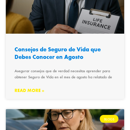
Consejos de Seguro de Vida que
Debes Conocer en Agosto
Asegurar consejos que de verdad necesitas aprender para
obtener Seguro de Vida en el mes de agosto ha relatado de
READ MORE »
BLOGS