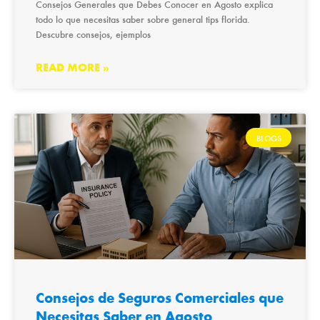
Consejos Generales que Debes Conocer en Agosto explica
todo lo que necesitas saber sobre general tips florida.
Descubre consejos, ejemplos
READ MORE »
BLOGS
Consejos de Seguros Comerciales que
Necesitas Saber en Agosto