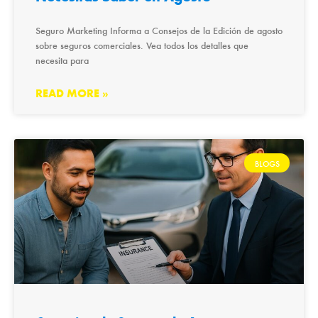
Seguro Marketing Informa a Consejos de la Edición de agosto
sobre seguros comerciales. Vea todos los detalles que
necesita para
READ MORE »
BLOGS