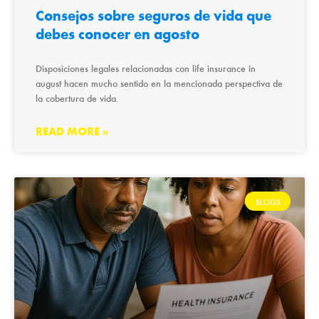
Consejos sobre seguros de vida que
debes conocer en agosto
Disposiciones legales relacionadas con life insurance in
august hacen mucho sentido en la mencionada perspectiva de
la cobertura de vida.
READ MORE »
BLOGS