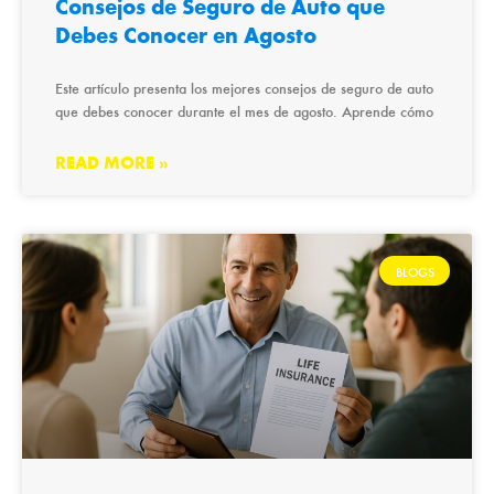
Consejos de Seguro de Auto que
Debes Conocer en Agosto
Este artículo presenta los mejores consejos de seguro de auto
que debes conocer durante el mes de agosto. Aprende cómo
READ MORE »
BLOGS