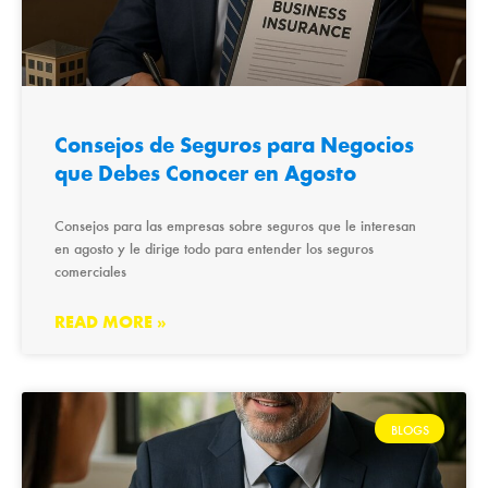
Consejos de Seguros para Negocios
que Debes Conocer en Agosto
Consejos para las empresas sobre seguros que le interesan
en agosto y le dirige todo para entender los seguros
comerciales
READ MORE »
BLOGS