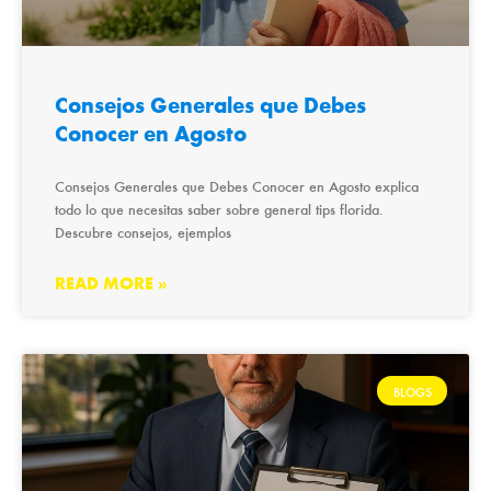
Consejos Generales que Debes
Conocer en Agosto
Consejos Generales que Debes Conocer en Agosto explica
todo lo que necesitas saber sobre general tips florida.
Descubre consejos, ejemplos
READ MORE »
BLOGS