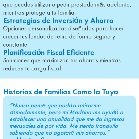
que puedes utilizar o pedir prestado más adelante,
mientras protege a tu familia.
Estrategias de Inversión y Ahorro
Opciones personalizadas diseñadas para hacer
crecer tus fondos de retiro de forma segura y
constante.
Planificación Fiscal Eficiente
Soluciones que maximizan tus ahorros mientras
reducen tu carga fiscal.
Historias de Familias Como la Tuya
“Nunca pensé que podría retirarme
cómodamente, pero mi Madrina me ayudó a
establecer una anualidad que me da ingresos
mensuales de por vida. Me siento tranquilo
sabiendo que no agotaré mis ahorros.”