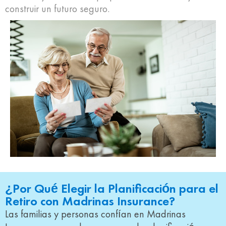
construir un futuro seguro.
¿Por Qué Elegir la Planificación para el
Retiro con Madrinas Insurance?
Las familias y personas confían en Madrinas