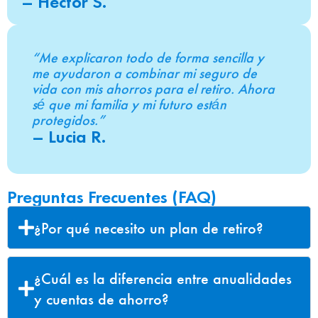
– Hector S.
“Me explicaron todo de forma sencilla y
me ayudaron a combinar mi seguro de
vida con mis ahorros para el retiro. Ahora
sé que mi familia y mi futuro están
protegidos.”
– Lucia R.
Preguntas Frecuentes (FAQ)
¿Por qué necesito un plan de retiro?
¿Cuál es la diferencia entre anualidades
y cuentas de ahorro?