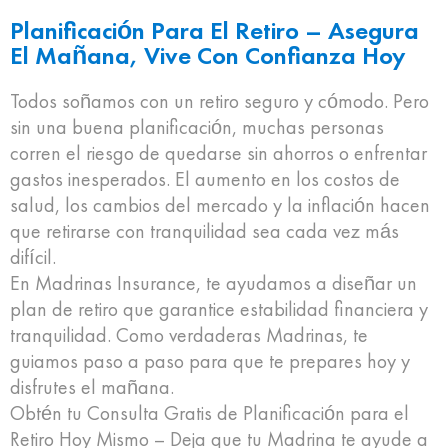
Planificación Para El Retiro – Asegura
El Mañana, Vive Con Confianza Hoy
Todos soñamos con un retiro seguro y cómodo. Pero
sin una buena planificación, muchas personas
corren el riesgo de quedarse sin ahorros o enfrentar
gastos inesperados. El aumento en los costos de
salud, los cambios del mercado y la inflación hacen
que retirarse con tranquilidad sea cada vez más
difícil.
En Madrinas Insurance, te ayudamos a diseñar un
plan de retiro que garantice estabilidad financiera y
tranquilidad. Como verdaderas Madrinas, te
guiamos paso a paso para que te prepares hoy y
disfrutes el mañana.
Obtén tu Consulta Gratis de Planificación para el
Retiro Hoy Mismo – Deja que tu Madrina te ayude a