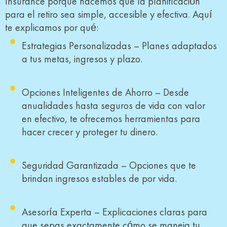
Insurance porque hacemos que la planificación
para el retiro sea simple, accesible y efectiva. Aquí
te explicamos por qué:
Estrategias Personalizadas – Planes adaptados
a tus metas, ingresos y plazo.
Opciones Inteligentes de Ahorro – Desde
anualidades hasta seguros de vida con valor
en efectivo, te ofrecemos herramientas para
hacer crecer y proteger tu dinero.
Seguridad Garantizada – Opciones que te
brindan ingresos estables de por vida.
Asesoría Experta – Explicaciones claras para
que sepas exactamente cómo se maneja tu