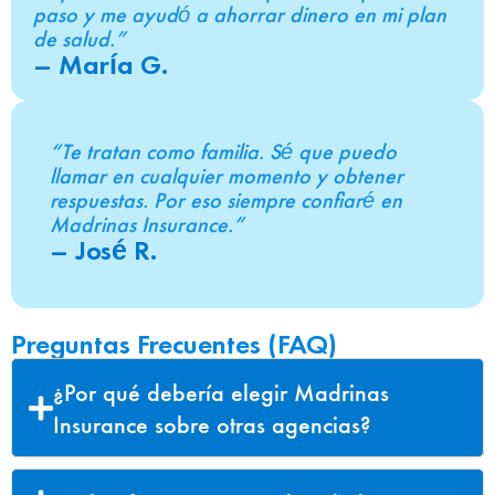
paso y me ayudó a ahorrar dinero en mi plan
de salud.”
– María G.
“Te tratan como familia. Sé que puedo
llamar en cualquier momento y obtener
respuestas. Por eso siempre confiaré en
Madrinas Insurance.”
– José R.
Preguntas Frecuentes (FAQ)
¿Por qué debería elegir Madrinas
Insurance sobre otras agencias?