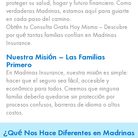
proteger su salud, hogar y futuro financiero. Como
verdaderas Madrinas, estamos aquí para guiarte
en cada paso del camino.
Obtén tu Consulta Gratis Hoy Mismo – Descubre
por qué tantas familias confían en Madrinas
Insurance.
Nuestra Misión – Las Familias
Primero
En Madrinas Insurance, nuestra misión es simple:
hacer que el seguro sea fácil, accesible y
económico para todos. Creemos que ninguna
familia debería quedarse sin protección por
procesos confusos, barreras de idioma o altos
costos.
¿Qué Nos Hace Diferentes en Madrinas