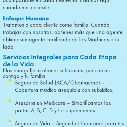
acompañarte en cada momento. Estamos aquí
cuando nos necesites.
Enfoque Humano
Tratamos a cada cliente como familia. Cuando
trabajas con nosotros, obtienes más que una agente:
obtienesun agente certificado de las Madrinas a tu
lado.
Servicios Integrales para Cada Etapa
de la Vida
Nos enorgullece ofrecer soluciones que crecen
contigo y tu familia:
Seguro de Salud (ACA/Obamacare) –
Cobertura médica asequible con subsidios.
Asesoría en Medicare – Simplificamos las
partes A, B, C, D y los suplementos.
Seguro de Vida – Seguridad financiera para tus