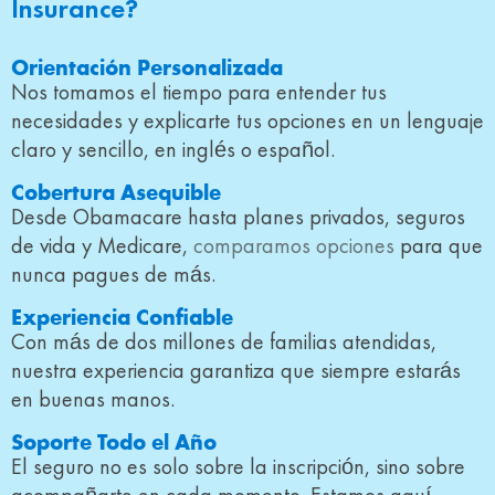
Insurance?
Orientación Personalizada
Nos tomamos el tiempo para entender tus
necesidades y explicarte tus opciones en un lenguaje
claro y sencillo, en inglés o español.
Cobertura Asequible
Desde Obamacare hasta planes privados, seguros
de vida y Medicare,
comparamos opciones
para que
nunca pagues de más.
Experiencia Confiable
Con más de dos millones de familias atendidas,
nuestra experiencia garantiza que siempre estarás
en buenas manos.
Soporte Todo el Año
El seguro no es solo sobre la inscripción, sino sobre