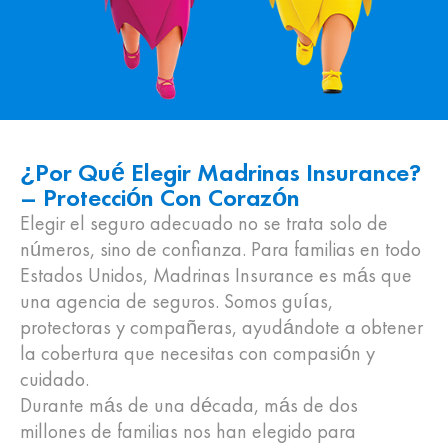
¿Por Qué Elegir Madrinas Insurance?
– Protección Con Corazón
Elegir el seguro adecuado no se trata solo de
números, sino de confianza. Para familias en todo
Estados Unidos, Madrinas Insurance es más que
una agencia de seguros. Somos guías,
protectoras y compañeras, ayudándote a obtener
la cobertura que necesitas con compasión y
cuidado.
Durante más de una década, más de dos
millones de familias nos han elegido para