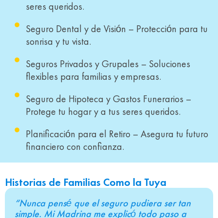
seres queridos.
Seguro Dental y de Visión – Protección para tu
sonrisa y tu vista.
Seguros Privados y Grupales – Soluciones
flexibles para familias y empresas.
Seguro de Hipoteca y Gastos Funerarios –
Protege tu hogar y a tus seres queridos.
Planificación para el Retiro – Asegura tu futuro
financiero con confianza.
Historias de Familias Como la Tuya
“Nunca pensé que el seguro pudiera ser tan
simple. Mi Madrina me explicó todo paso a