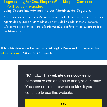
Seguros
¿Por Qué Elegirnos?
Blog
Contacto
Política de Privacidad
Living Secure Ins. Advisors Inc. Las Madrinas del Seguro ©
Al proporcionar tu información, aceptas ser contactado exclusivamente por un
agente de seguros de Las Madrinas a través de llamada, mensaje de texto
y/o correo electrónico. Para más información, por favor visita nuestra
Política
de Privacidad.
© Las Madrinas de los seguros. All Rights Reserved | Powered by
link2city.com
| Miami SEO Experts
NOTICE: This website uses cookies to
personalize content and to analyze our traffic.
You consent to our use of cookies if you
continue to use this website.
OK