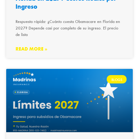
Ingreso
Respuesta rápida: ¿Cuánto cuesta Obamacare en Florida en
2027? Depende casi por completo de su ingreso. El precio
de lista
READ MORE »
BLOGS