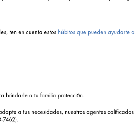
les, ten en cuenta estos
hábitos que pueden ayudarte a
a brindarle a tu familia protección.
adapte a tus necesidades, nuestros agentes calificado
-7462).