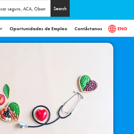
Search
Oportunidades de Empleo
Contáctanos
ENG