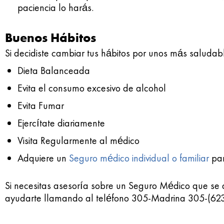
paciencia lo harás.
Buenos Hábitos
Si decidiste cambiar tus hábitos por unos más saludab
Dieta Balanceada
Evita el consumo excesivo de alcohol
Evita Fumar
Ejercítate diariamente
Visita Regularmente al médico
Adquiere un
Seguro médico individual o familiar
par
Si necesitas asesoría sobre un Seguro Médico que se 
ayudarte llamando al teléfono 305-Madrina 305-(623