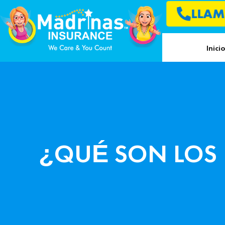
LLAM
Inici
¿QUÉ SON LOS 