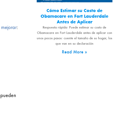
Cómo Estimar su Costo de
Obamacare en Fort Lauderdale
Antes de Aplicar
 mejorar
:
Respuesta rápida: Puede estimar su costo de
Obamacare en Fort Lauderdale antes de aplicar con
unos pocos pasos: cuente el tamaño de su hogar, los
que van en su declaración
Read More »
s pueden