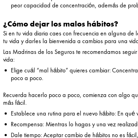
peor capacidad de concentración, además de pro
¿Cómo dejar los malos hábitos?
Si en tu vida diaria caes con frecuencia en alguna de
tu vida y darles la bienvenida a cambios para una vid
Las Madrinas de los Seguros te recomendamos seguir
vida:
Elige cuál “mal hábito” quieres cambiar: Concentrar
poco a poco.
Recuerda hacerlo poco a poco, comienza con algo que 
más fácil.
Establece una rutina para el nuevo hábito: En qué va
Recompensa: Mientras lo hagas y una vez realizado
Dale tiempo: Aceptar cambio de hábitos no es fácil,