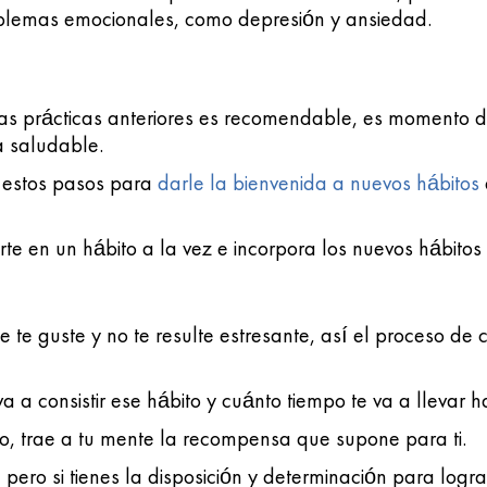
blemas emocionales, como depresión y ansiedad.
 las prácticas anteriores es recomendable, es momento 
a saludable.
 estos pasos para
darle la bienvenida a nuevos hábitos
te en un hábito a la vez e incorpora los nuevos hábitos 
te guste y no te resulte estresante, así el proceso de 
 a consistir ese hábito y cuánto tiempo te va a llevar h
, trae a tu mente la recompensa que supone para ti.
 pero si tienes la disposición y determinación para logra