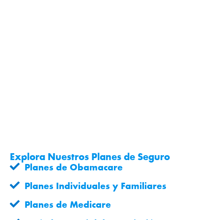
Explora Nuestros Planes de Seguro
Planes de Obamacare
Planes Individuales y Familiares
Planes de Medicare