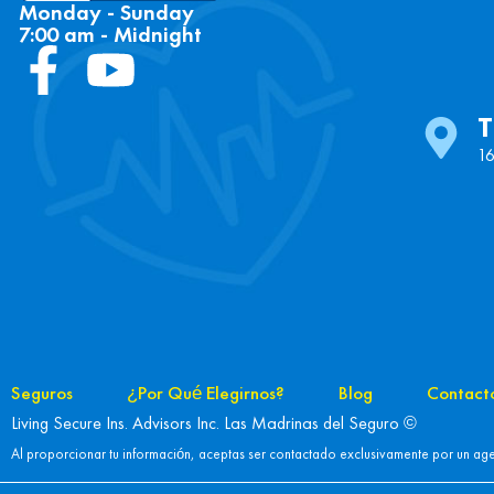
Monday - Sunday
7:00 am - Midnight
16
Seguros
¿Por Qué Elegirnos?
Blog
Contact
Living Secure Ins. Advisors Inc. Las Madrinas del Seguro ©
Al proporcionar tu información, aceptas ser contactado exclusivamente por un age