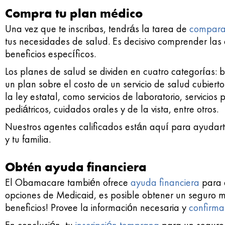
Compra tu plan médico
Una vez que te inscribas, tendrás la tarea de
compara
tus necesidades de salud. Es decisivo comprender las d
beneficios específicos.
Los planes de salud se dividen en cuatro categorías: 
un plan sobre el costo de un servicio de salud cubiert
la ley estatal, como servicios de laboratorio, servicios
pediátricos, cuidados orales y de la vista, entre otros.
Nuestros agentes calificados están aquí para ayudar
y tu familia.
Obtén ayuda financiera
El Obamacare también ofrece
ayuda financiera
para a
opciones de Medicaid, es posible obtener un seguro m
beneficios! Provee la información necesaria y
confirma