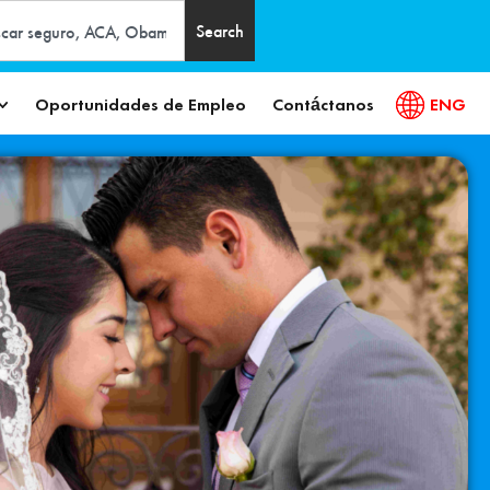
Search
Oportunidades de Empleo
Contáctanos
ENG