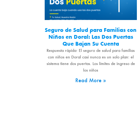
Seguro de Salud para Familias con
Niños en Doral: Las Dos Puertas
Que Bajan Su Cuenta
Respuesta rápida: El seguro de salud para familias
con niños en Doral casi nunca es un solo plan: el
sistema tiene dos puertas. Los límites de ingreso de
los niños
Read More »